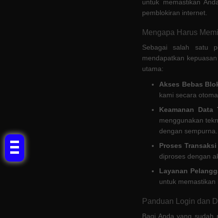
pemblokiran internet.
Mengapa Harus Memi
Sebagai salah satu p
mendapatkan kepuasan m
utama:
Akses Bebas Blok
kami secara otomat
Keamanan Data T
menggunakan teknol
Klik Saya !
dengan sempurna.
Proses Transaksi
diproses dengan ak
Layanan Pelangg
untuk memastikan k
Panduan Login dan D
Bagi Anda yang sudah m