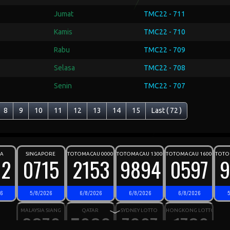
Jumat
TMC22 - 711
Kamis
TMC22 - 710
Rabu
TMC22 - 709
Selasa
TMC22 - 708
Senin
TMC22 - 707
8
9
10
11
12
13
14
15
Last ( 72 )
IA
SINGAPORE
TOTOMACAU 0000
TOTOMACAU 1300
TOTOMACAU 1600
TOTO
92
0715
2153
9894
0597
9
26
5/8/2026
6/8/2026
6/8/2026
6/8/2026
MALAYSIA SIANG
QATAR
SYDNEY LOTTO
HONGKONG LOTTO
6379
5930
7097
1739