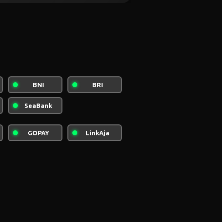
BNI
BRI
SeaBank
GOPAY
LinkAja