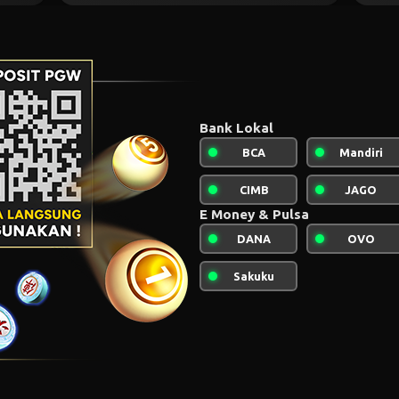
Bank Lokal
BCA
Mandiri
CIMB
JAGO
E Money & Pulsa
DANA
OVO
Sakuku