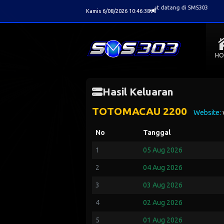
Selamat datang di SMS303
Kamis 6/08/2026 10:46:39
HO
Hasil Keluaran
TOTOMACAU 2200
Website:
No
Tanggal
1
05 Aug 2026
2
04 Aug 2026
3
03 Aug 2026
4
02 Aug 2026
5
01 Aug 2026