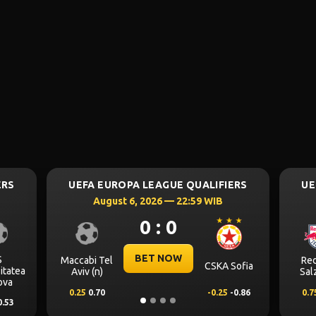
6/8/2026
5/8/2026
6/8/2026
5/8/2026
ERS
UEFA EUROPA LEAGUE QUALIFIERS
UE
August 7, 2026 — 00:00 WIB
0 : 0
BET NOW
t of
FC Hradec
Besiktas
P
thian
Kralove
-0.87
-0.25
-0.81
0.25
0.61
0.