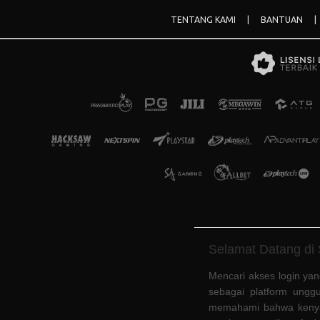
TENTANG KAMI
|
BANTUAN
|
Selamat Datang di 
Mencari akses login ya
sebagai platform ungg
memahami bahwa kenyama
untuk memastikan Anda