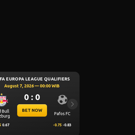
FA EUROPA LEAGUE QUALIFIERS
August 7, 2026 — 00:45 WIB
0 : 0
Next
BET NOW
AOK
Anderlecht
5
0.66
-0.5
-0.82