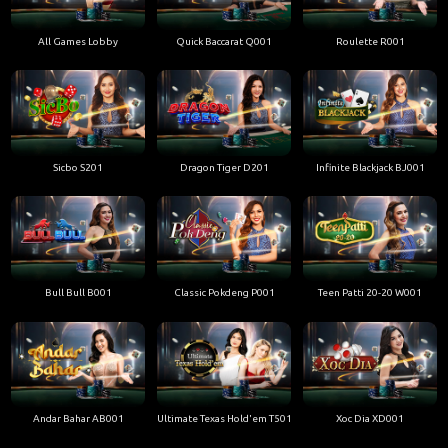
All Games Lobby
Quick Baccarat Q001
Roulette R001
Sicbo S201
Dragon Tiger D201
Infinite Blackjack BJ001
Bull Bull B001
Classic Pokdeng P001
Teen Patti 20-20 W001
Andar Bahar AB001
Ultimate Texas Hold'em T501
Xoc Dia XD001