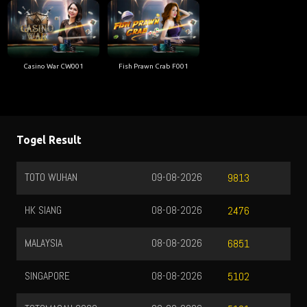
Casino War CW001
Fish Prawn Crab F001
Togel Result
WUHAN
09-08-2026
MALAYSIA SIA
9813
ANG
08-08-2026
QATAR
2476
SIA
08-08-2026
SYDNEY LOTT
6851
PORE
08-08-2026
HONGKONG LO
5102