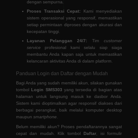
dengan sempurna.
Proses Transaksi Cepat:
Kami menyediakan
sistem operasional yang responsif, memastikan
setiap permintaan diproses dengan akurasi dan
kecepatan tinggi.
Layanan Pelanggan 24/7:
Tim
customer
service
profesional kami selalu siap siaga
membantu Anda kapan saja untuk memastikan
kelancaran aktivitas Anda di dalam platform.
Panduan Login dan Daftar dengan Mudah
Bagi Anda yang sudah memiliki akun, silakan gunakan
tombol
Login SMS303
yang tersedia di bagian atas
halaman untuk langsung masuk ke dasbor Anda.
Sistem kami dioptimalkan agar responsif diakses dari
berbagai perangkat, baik melalui komputer desktop
maupun
smartphone
.
Belum memiliki akun? Proses pendaftarannya sangat
cepat dan mudah. Klik tombol
Daftar
, isi formulir