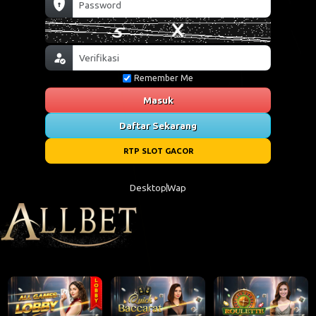
Remember Me
Masuk
Daftar Sekarang
RTP SLOT GACOR
Desktop
Wap