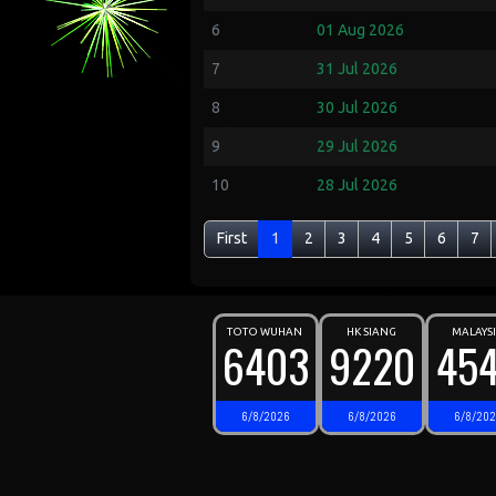
6
01 Aug 2026
7
31 Jul 2026
8
30 Jul 2026
9
29 Jul 2026
10
28 Jul 2026
First
1
2
3
4
5
6
7
TOTO WUHAN
HK SIANG
MALAYS
6403
9220
45
6/8/2026
6/8/2026
6/8/20