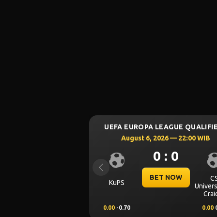
UEFA EUROPA LEAGUE QUALIFI
August 7, 2026 — 00:45 WIB
0 : 0
Previous
BET NOW
PAOK
Ander
0.5
0.66
-0.5
-