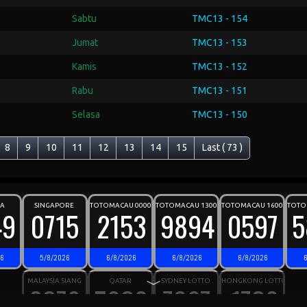
Sabtu
TMC13 - 154
Jumat
TMC13 - 153
Kamis
TMC13 - 152
Rabu
TMC13 - 151
Selasa
TMC13 - 150
8
9
10
11
12
13
14
15
Last ( 73 )
IA
SINGAPORE
TOTOMACAU 0000
TOTOMACAU 1300
TOTOMACAU 1600
TOTO
49
0715
2153
9894
0597
5
26
5/8/2026
6/8/2026
6/8/2026
6/8/2026
MALAYSIA SIANG
QATAR
SYDNEY LOTTO
HONGKONG LOTTO
6379
5930
7097
1739