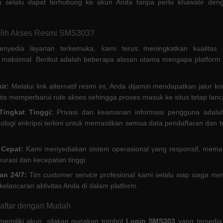
lih Akses Resmi SMS303?
enyedia layanan terkemuka, kami terus meningkatkan kualitas
aksimal. Berikut adalah beberapa alasan utama mengapa platform ini
ir:
Melalui link alternatif resmi ini, Anda dijamin mendapatkan jalur ko
is memperbarui rute akses sehingga proses masuk ke situs tetap lanca
ingkat Tinggi:
Privasi dan keamanan informasi pengguna adalah 
ogi enkripsi terkini untuk memastikan semua data pendaftaran dan tr
 Cepat:
Kami menyediakan sistem operasional yang responsif, memas
urasi dan kecepatan tinggi.
an 24/7:
Tim
customer service
profesional kami selalu siap siaga m
elancaran aktivitas Anda di dalam platform.
aftar dengan Mudah
emiliki akun, silakan gunakan tombol
Login SMS303
yang tersedia