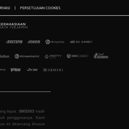
RIVASI
|
PERSETUJUAN COOKIES
ang tepat.
SMS303
hadir
uruh penggunanya. Kami
us ini dirancang khusus
an kendala teknis atau