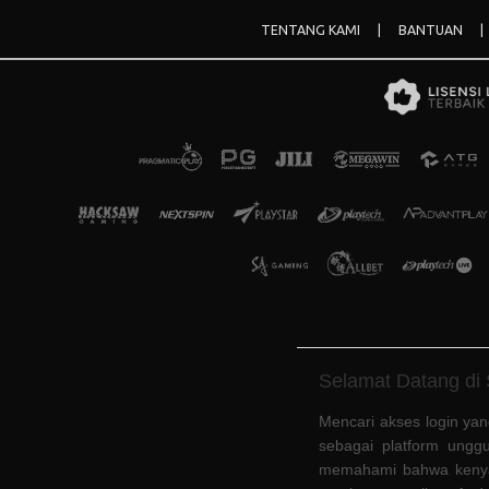
TENTANG KAMI
|
BANTUAN
|
Selamat Datang di 
Mencari akses login ya
sebagai platform ungg
memahami bahwa kenyama
untuk memastikan Anda