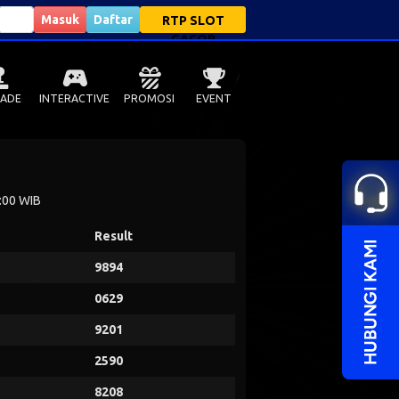
Masuk
Daftar
RTP SLOT
GACOR
ADE
INTERACTIVE
PROMOSI
EVENT
:00 WIB
Result
9894
0629
9201
2590
8208